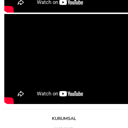
KURUMSAL