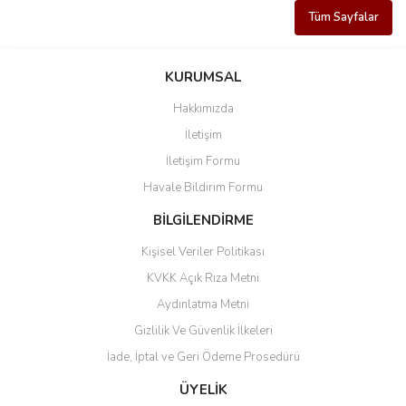
Tüm Sayfalar
KURUMSAL
Hakkımızda
İletişim
İletişim Formu
Havale Bildirim Formu
BİLGİLENDİRME
Kişisel Veriler Politikası
KVKK Açık Rıza Metni
Aydınlatma Metni
Gizlilik Ve Güvenlik İlkeleri
İade, İptal ve Geri Ödeme Prosedürü
ÜYELİK