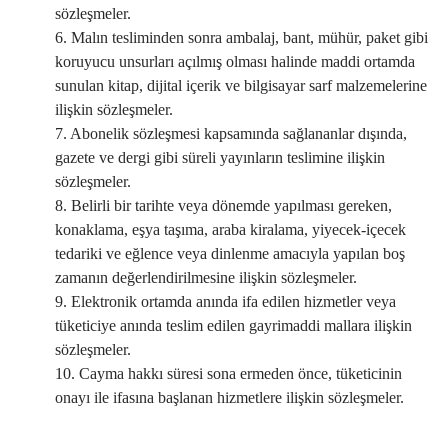
sözleşmeler.
6. Malın tesliminden sonra ambalaj, bant, mühür, paket gibi
koruyucu unsurları açılmış olması halinde maddi ortamda
sunulan kitap, dijital içerik ve bilgisayar sarf malzemelerine
ilişkin sözleşmeler.
7. Abonelik sözleşmesi kapsamında sağlananlar dışında,
gazete ve dergi gibi süreli yayınların teslimine ilişkin
sözleşmeler.
8. Belirli bir tarihte veya dönemde yapılması gereken,
konaklama, eşya taşıma, araba kiralama, yiyecek-içecek
tedariki ve eğlence veya dinlenme amacıyla yapılan boş
zamanın değerlendirilmesine ilişkin sözleşmeler.
9. Elektronik ortamda anında ifa edilen hizmetler veya
tüketiciye anında teslim edilen gayrimaddi mallara ilişkin
sözleşmeler.
10. Cayma hakkı süresi sona ermeden önce, tüketicinin
onayı ile ifasına başlanan hizmetlere ilişkin sözleşmeler.