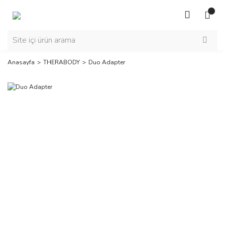
Anasayfa
THERABODY
Duo Adapter