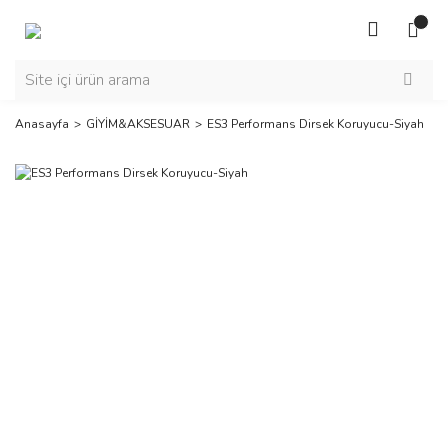
Anasayfa
GİYİM&AKSESUAR
ES3 Performans Dirsek Koruyucu-Siyah