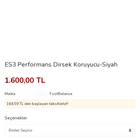
ES3 Performans Dirsek Koruyucu-Siyah
1.600,00 TL
Marka
FootBalance
164,59 TL den başlayan taksitlerle!!
Seçenekler