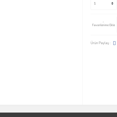
Ürün Paylaş :