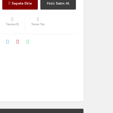
Sepete Ekle
Hızlı Satın Al
Tavsiye Et
Yorum Yaz