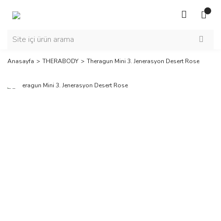
Anasayfa
THERABODY
Theragun Mini 3. Jenerasyon Desert Rose
Yeni